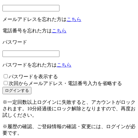
メールアドレスを忘れた方は
こちら
電話番号を忘れた方は
こちら
パスワード
パスワードを忘れた方は
こちら
パスワードを表示する
次回からメールアドレス・電話番号入力を省略する
※一定回数以上ログインに失敗すると、アカウントがロック
されます。10分経過後にロック解除となりますので、再度お
試しください。
※履歴の確認、ご登録情報の確認・変更には、ログインが必
要です。