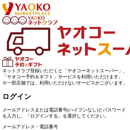
ネットクラブ登録いただくと「ヤオコーネットスーパー」、
「ヤオコー予約＆ギフト」サービスを利用いただけます。
※一部店舗では、利用いただけないサービスがございます。
ログイン
メールアドレスまたは電話番号(ハイフンなし)とパスワード
を入力し、「ログインする」を選択してください。
メールアドレス・電話番号