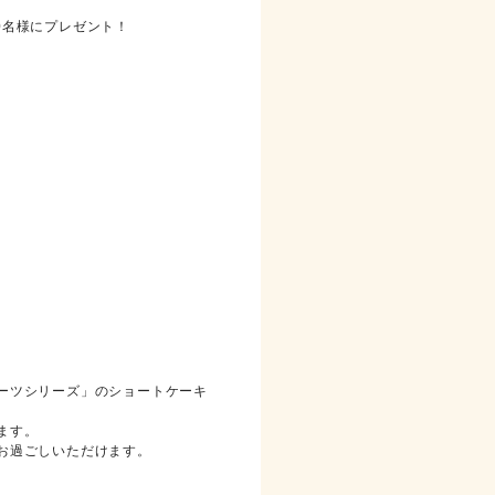
0名様にプレゼント！
ーツシリーズ」のショートケーキ
ます。
お過ごしいただけます。