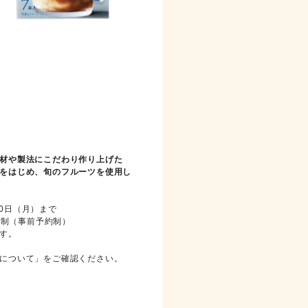
材や製法にこだわり作り上げた
をはじめ、旬のフルーツを使用し
30日（月）まで
間制（事前予約制）
す。
について」をご確認ください。