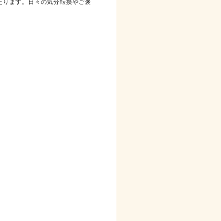
たります。日々の気分転換やご褒