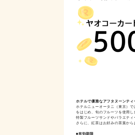
【Ａ賞】アフタヌーンティ
ホテルで優雅なアフタヌーンティ
ホテルニューオータニ（東京）で
をはじめ、旬のフルーツを使用し
特製フルーツサンドやバラエティ
さらに、紅茶はお好みの茶葉から
■有効期限