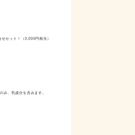
せセット！（3,000円相当）
のみ、乳成分を含みます。