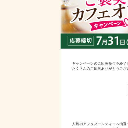
キャンペーンのご応募受付を終了
たくさんのご応募ありがとうござ
キャンペーン内容
人気のアフタヌーンティーへ抽選