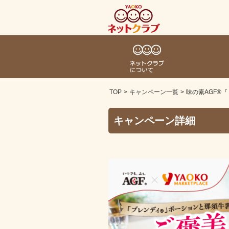
TOP
キャンペーン一覧
味の素AGF®
キャンペーン詳細