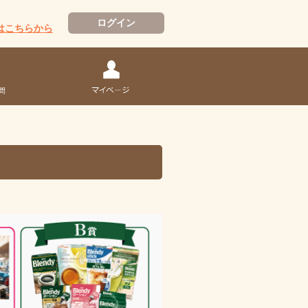
ログイン
はこちらから